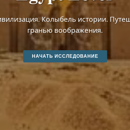
ивилизация. Колыбель истории. Путеш
гранью воображения.
НАЧАТЬ ИССЛЕДОВАНИЕ