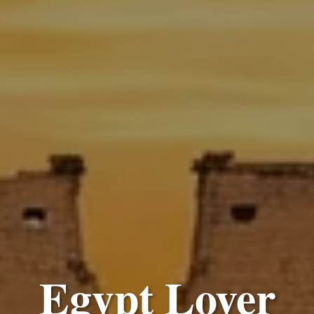
Egypt Lover