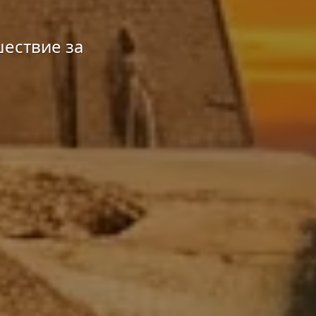
ествие за