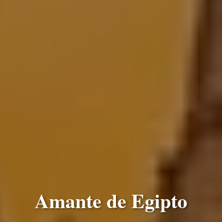
Amante de Egipto