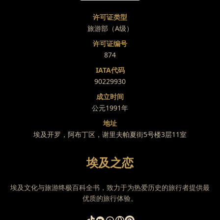
许可证类型
旅游部（A级）
许可证编号
874
IATA代码
90229930
成立时间
公元1991年
地址
埃及开罗，阿布丁区，谢里夫帕夏街5号楼3层11室
埃及之恋
埃及文化与旅游终极百科全书，致力于为热爱历史的旅行者提供最
优质的旅行体验。