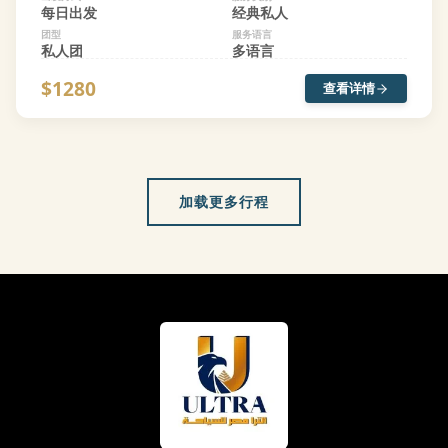
每日出发
经典私人
团型
服务语言
私人团
多语言
$1280
查看详情
加载更多行程