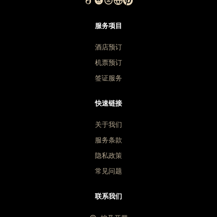
服务项目
酒店预订
机票预订
签证服务
快速链接
关于我们
服务条款
隐私政策
常见问题
联系我们