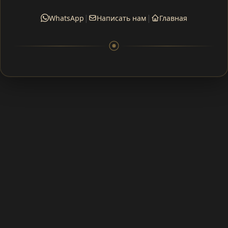
|
|
WhatsApp
Написать нам
Главная