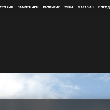
СТОРИЯ
ПАМЯТНИКИ
РАЗВИТИЕ
ТУРЫ
МАГАЗИН
ПОГОД