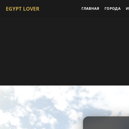
EGYPT LOVER
ГЛАВНАЯ
ГОРОДА
И