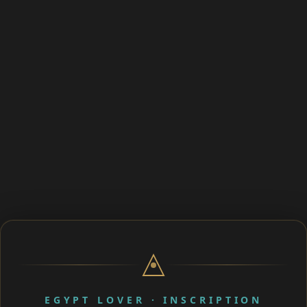
EGYPT LOVER · INSCRIPTION