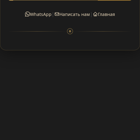
|
|
WhatsApp
Написать нам
Главная