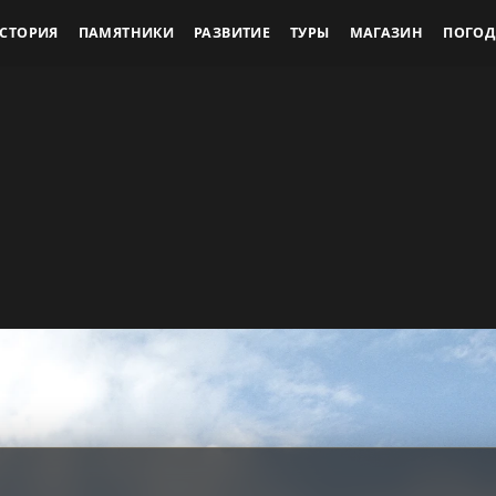
СТОРИЯ
ПАМЯТНИКИ
РАЗВИТИЕ
ТУРЫ
МАГАЗИН
ПОГОД