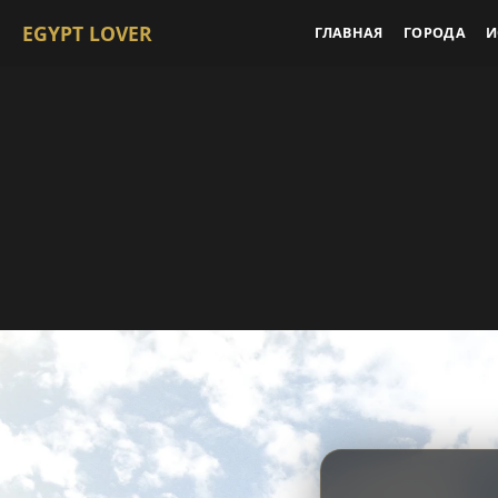
EGYPT LOVER
ГЛАВНАЯ
ГОРОДА
И