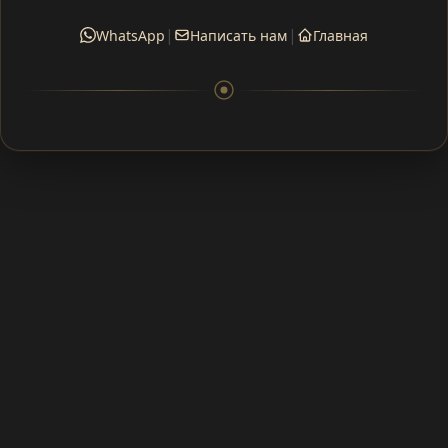
|
|
WhatsApp
Написать нам
Главная