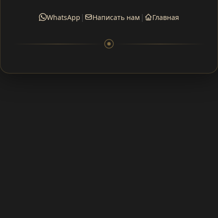
|
|
WhatsApp
Написать нам
Главная