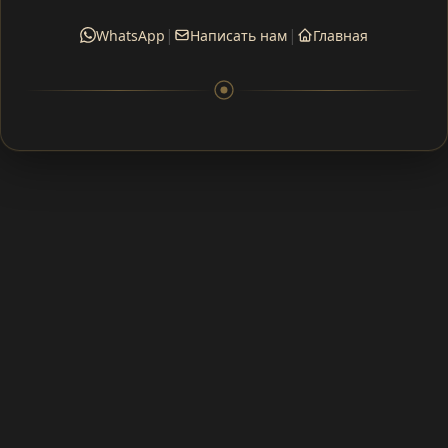
|
|
WhatsApp
Написать нам
Главная