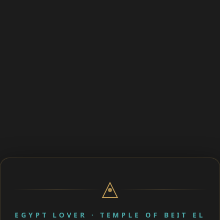
EGYPT LOVER · TEMPLE OF BEIT EL