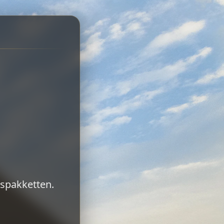
ispakketten.