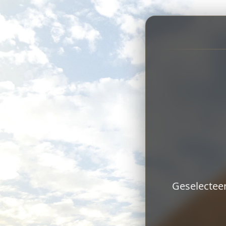
Geselecteer