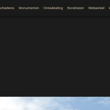
chiedenis
Monumenten
Ontwikkeling
Rondreizen
Webwinkel