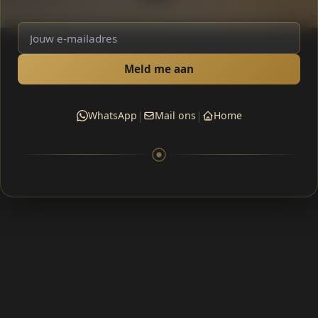
Meld me aan
|
|
WhatsApp
Mail ons
Home