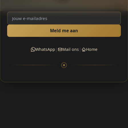
Meld me aan
|
|
WhatsApp
Mail ons
Home