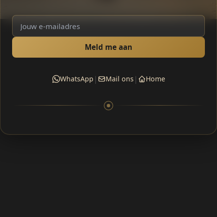
Meld me aan
|
|
WhatsApp
Mail ons
Home