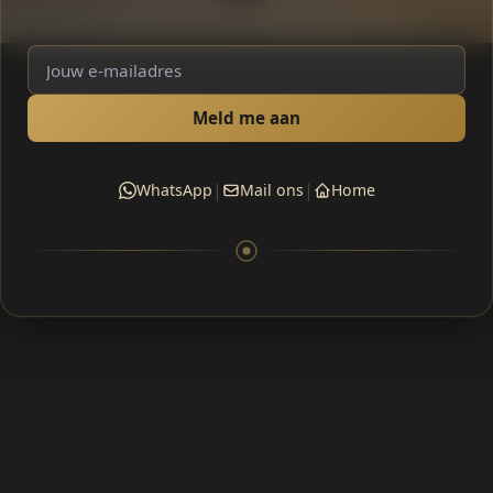
Meld me aan
|
|
WhatsApp
Mail ons
Home