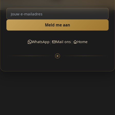
Meld me aan
|
|
WhatsApp
Mail ons
Home