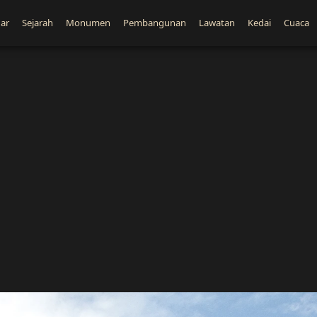
ar
Sejarah
Monumen
Pembangunan
Lawatan
Kedai
Cuaca