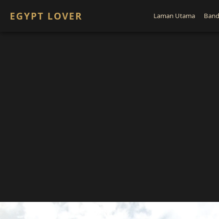
EGYPT LOVER
Laman Utama
Band