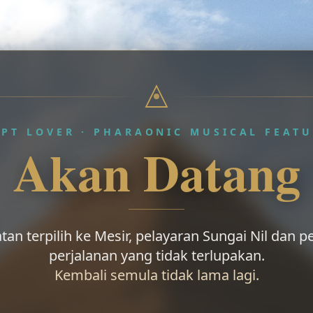
YPT LOVER · PHARAONIC MUSICAL FEATU
Akan Datang
tan terpilih ke Mesir, pelayaran Sungai Nil dan
perjalanan yang tidak terlupakan.
Kembali semula tidak lama lagi.