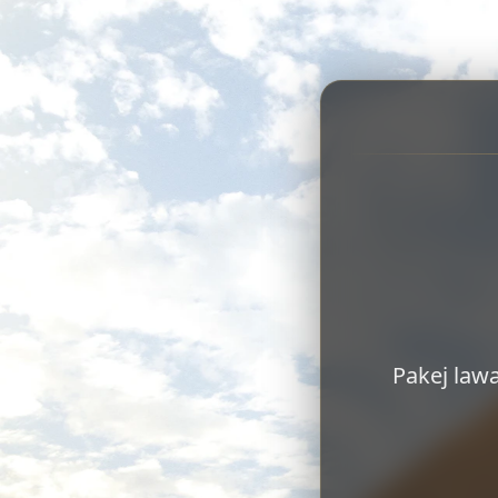
Pakej lawa