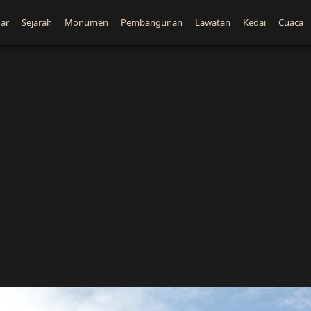
ar
Sejarah
Monumen
Pembangunan
Lawatan
Kedai
Cuaca