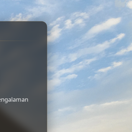
 pengalaman