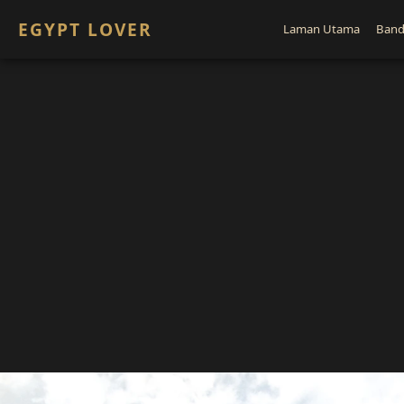
EGYPT LOVER
Laman Utama
Band