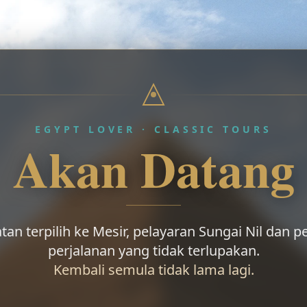
EGYPT LOVER · CLASSIC TOURS
Akan Datang
tan terpilih ke Mesir, pelayaran Sungai Nil dan
perjalanan yang tidak terlupakan.
Kembali semula tidak lama lagi.