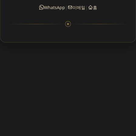
|
|
WhatsApp
이메일
홈