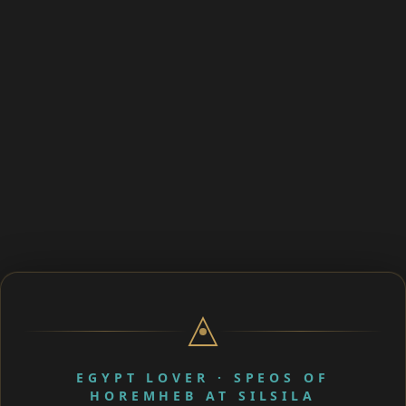
EGYPT LOVER · SPEOS OF
HOREMHEB AT SILSILA