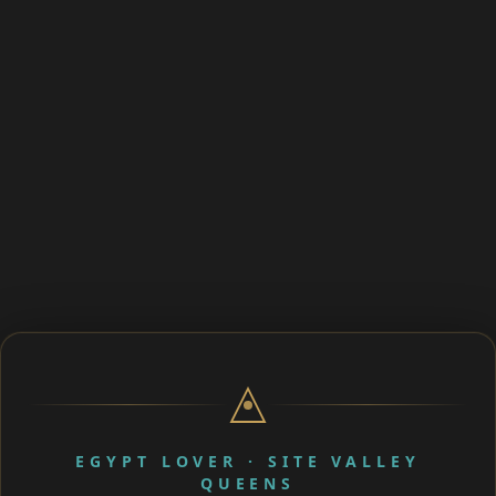
EGYPT LOVER · SITE VALLEY
QUEENS