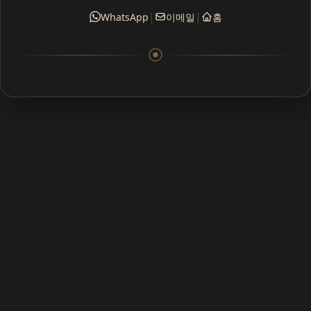
|
|
WhatsApp
이메일
홈