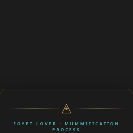
EGYPT LOVER · MUMMIFICATION
PROCESS