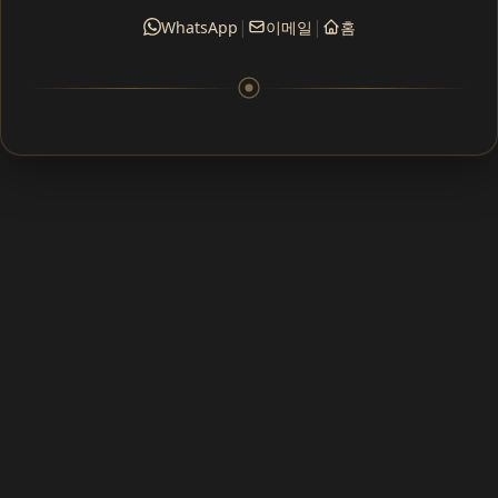
|
|
WhatsApp
이메일
홈