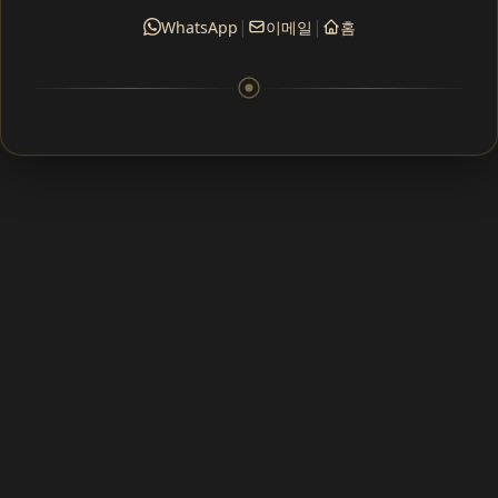
|
|
WhatsApp
이메일
홈