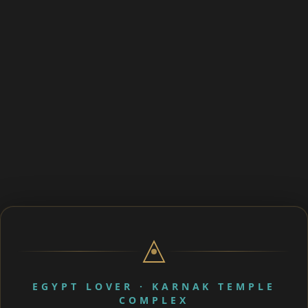
EGYPT LOVER · KARNAK TEMPLE
COMPLEX