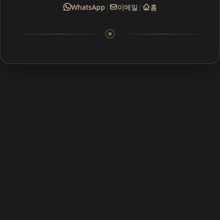
|
|
WhatsApp
이메일
홈