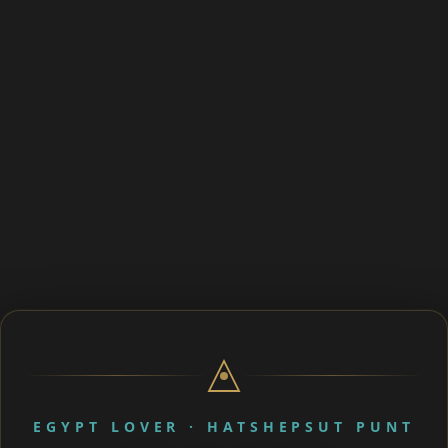
EGYPT LOVER · HATSHEPSUT PUNT