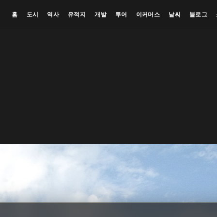
홈
도시
역사
유적지
개발
투어
이커머스
날씨
블로그