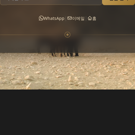
|
|
WhatsApp
이메일
홈