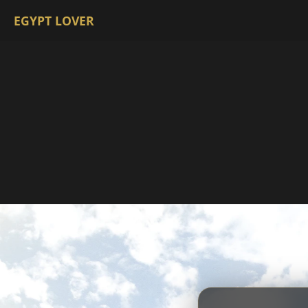
EGYPT LOVER