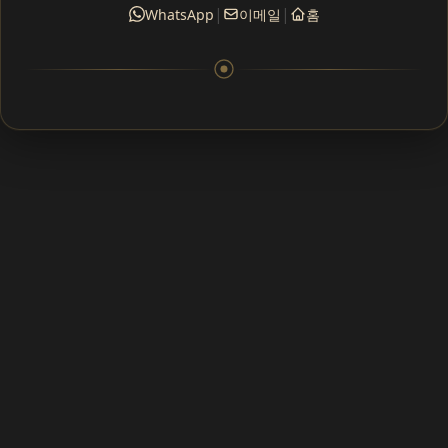
|
|
WhatsApp
이메일
홈