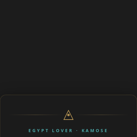
EGYPT LOVER · KAMOSE