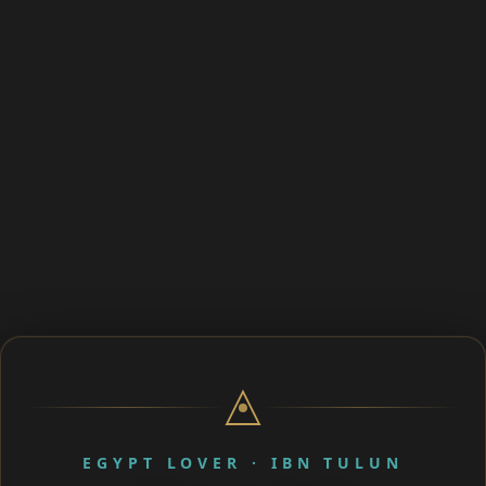
EGYPT LOVER · IBN TULUN