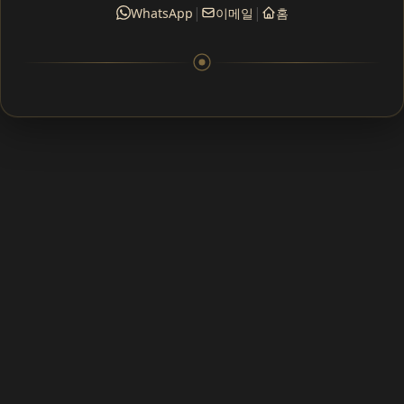
|
|
WhatsApp
이메일
홈