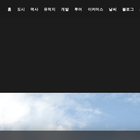
홈
도시
역사
유적지
개발
투어
이커머스
날씨
블로그