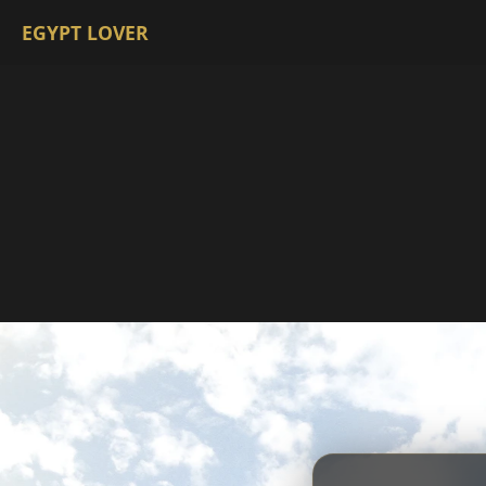
EGYPT LOVER