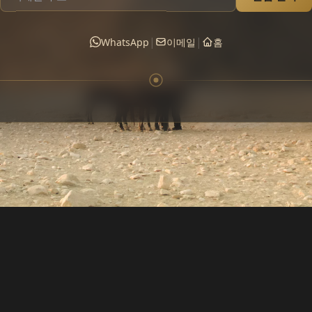
|
|
WhatsApp
이메일
홈