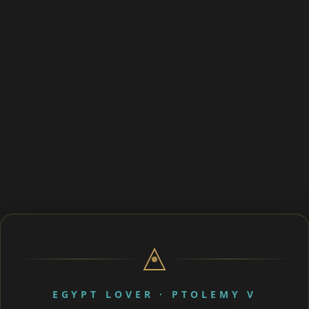
EGYPT LOVER · PTOLEMY V