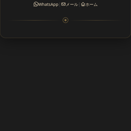
|
|
WhatsApp
メール
ホーム