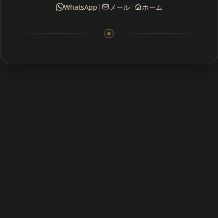
|
|
WhatsApp
メール
ホーム