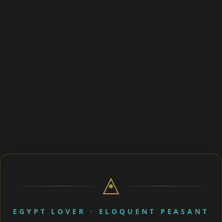
EGYPT LOVER · ELOQUENT PEASANT