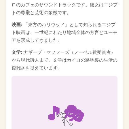
ロのカフェのサウンドトラックです。彼女はエジプ
トの尊厳と芸術の象徴です。
映画:
「東方のハリウッド」として知られるエジプ
ト映画は、一世紀にわたり地域全体の方言とユーモ
アを形成してきました。
文学:
ナギーブ・マフフーズ（ノーベル賞受賞者）
から現代詩人まで、文学はカイロの路地裏の生活の
複雑さを捉えています。
🎵🎭