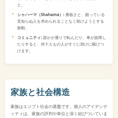
と。
シャハーマ（Shahama）:
勇敢さと、困っている
見知らぬ人を求められることなく助けようとする
衝動。
コミュニティ:
誰かが通りで転んだり、車が故障し
たりすると、何十人もの人がすぐに助けに駆けつ
けます。
家族と社会構造
家族はエジプト社会の基盤です。個人のアイデンテ
ィティは、家族の評判や単位と深く結びついていま