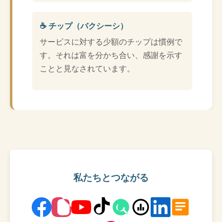
☕ チップ（バクシーシ）
サービスに対する少額のチップは慣例で
す。それは富を分かち合い、感謝を示す
ことと見なされています。
私たちとつながる