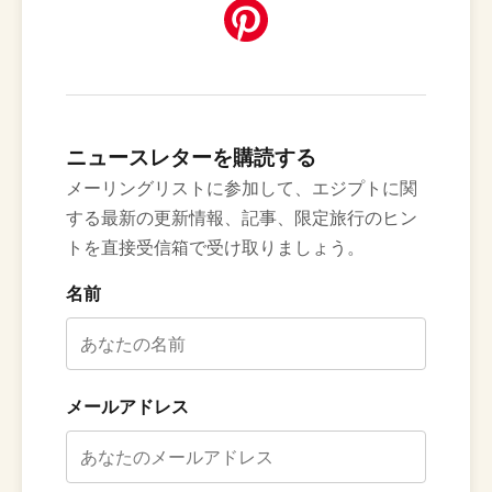
ニュースレターを購読する
メーリングリストに参加して、エジプトに関
する最新の更新情報、記事、限定旅行のヒン
トを直接受信箱で受け取りましょう。
名前
メールアドレス