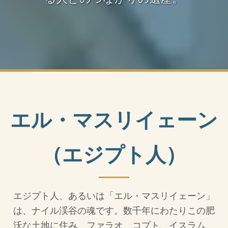
エル・マスリイェーン
（エジプト人）
エジプト人、あるいは「エル・マスリイェーン」
は、ナイル渓谷の魂です。数千年にわたりこの肥
沃な土地に住み、ファラオ、コプト、イスラム、