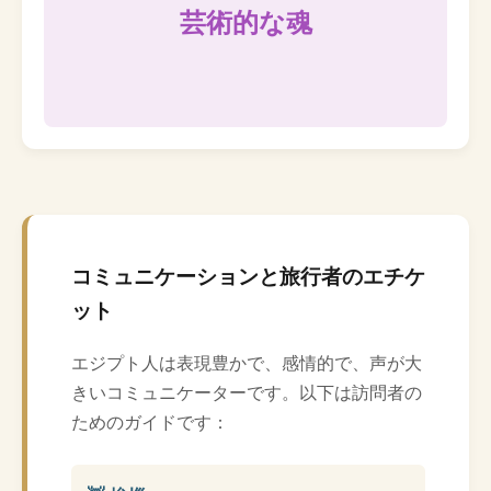
芸術的な魂
コミュニケーションと旅行者のエチケ
ット
エジプト人は表現豊かで、感情的で、声が大
きいコミュニケーターです。以下は訪問者の
ためのガイドです：