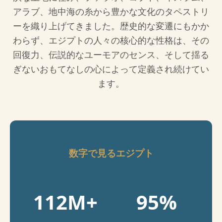
アラブ、地中海の糸から豊かな文化のタペストリ
ーを織り上げてきました。歴史的な変遷にもかか
わらず、エジプトの人々の核心的な性格は、その
回復力、伝説的なユーモアのセンス、そして揺る
ぎないおもてなしの心によって定義され続けてい
ます。
数字で見るエジプト
112M+
95%