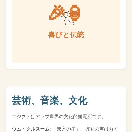
🎉🏮
喜びと伝統
芸術、音楽、文化
エジプトはアラブ世界の文化的発電所です。
ウム・クルスーム:
「東方の星」。彼女の声はカイ