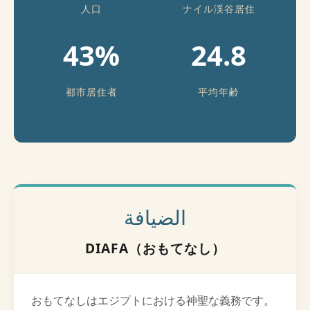
人口
ナイル渓谷居住
43%
24.8
都市居住者
平均年齢
الضيافة
DIAFA（おもてなし）
おもてなしはエジプトにおける神聖な義務です。