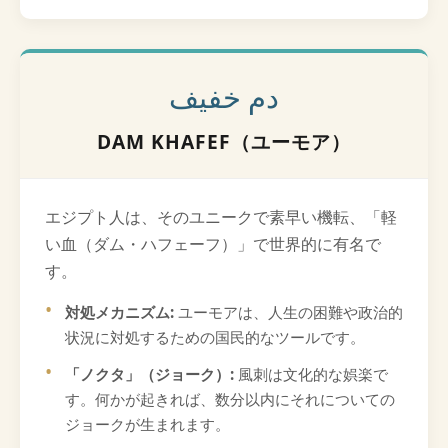
دم خفيف
DAM KHAFEF（ユーモア）
エジプト人は、そのユニークで素早い機転、「軽
い血（ダム・ハフェーフ）」で世界的に有名で
す。
対処メカニズム:
ユーモアは、人生の困難や政治的
状況に対処するための国民的なツールです。
「ノクタ」（ジョーク）:
風刺は文化的な娯楽で
す。何かが起きれば、数分以内にそれについての
ジョークが生まれます。