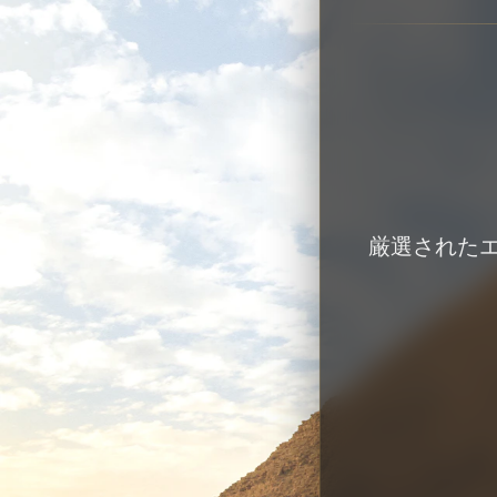
厳選された