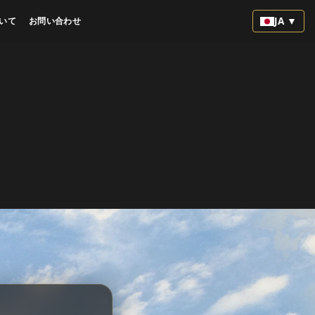
JA ▼
いて
お問い合わせ