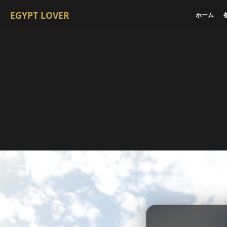
EGYPT LOVER
ホーム