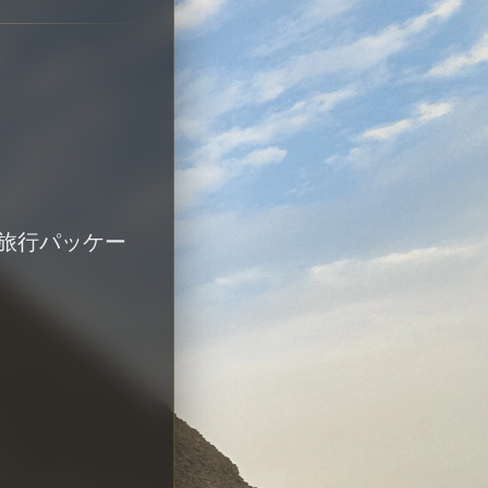
旅行パッケー