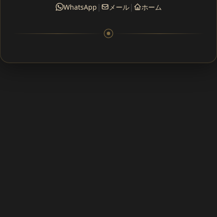
|
|
WhatsApp
メール
ホーム