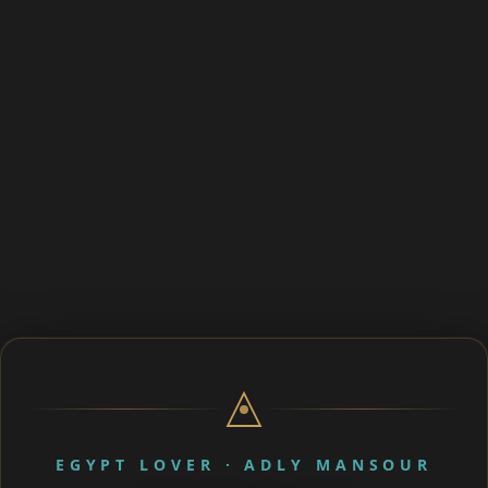
EGYPT LOVER · ADLY MANSOUR