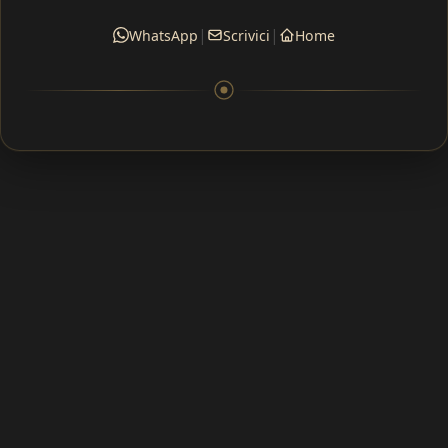
|
|
WhatsApp
Scrivici
Home