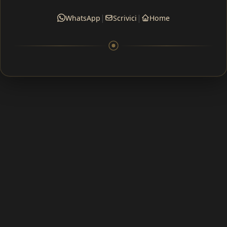
|
|
WhatsApp
Scrivici
Home