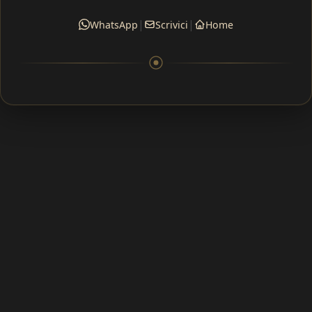
|
|
WhatsApp
Scrivici
Home