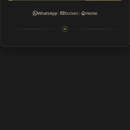
|
|
WhatsApp
Scrivici
Home