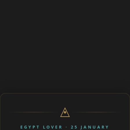
EGYPT LOVER · 25 JANUARY