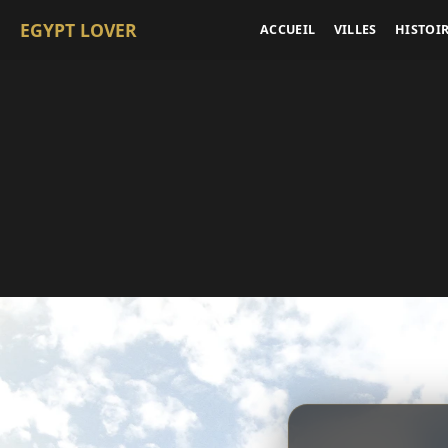
EGYPT LOVER
ACCUEIL
VILLES
HISTOI