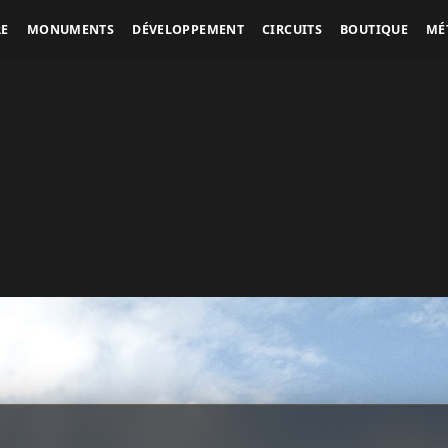
RE
MONUMENTS
DÉVELOPPEMENT
CIRCUITS
BOUTIQUE
MÉ