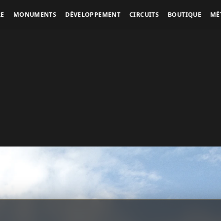
RE
MONUMENTS
DÉVELOPPEMENT
CIRCUITS
BOUTIQUE
MÉ