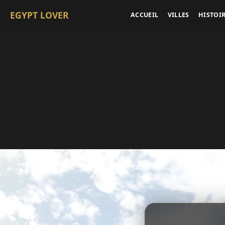
EGYPT LOVER
ACCUEIL
VILLES
HISTOI