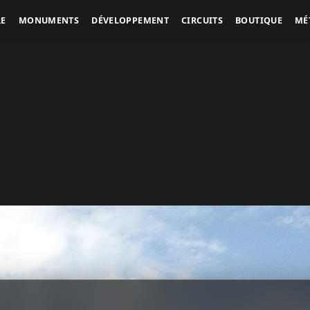
RE
MONUMENTS
DÉVELOPPEMENT
CIRCUITS
BOUTIQUE
MÉ