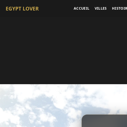
EGYPT LOVER
ACCUEIL
VILLES
HISTOI