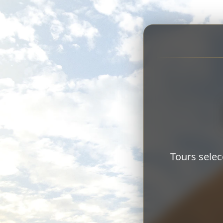
Tours selec