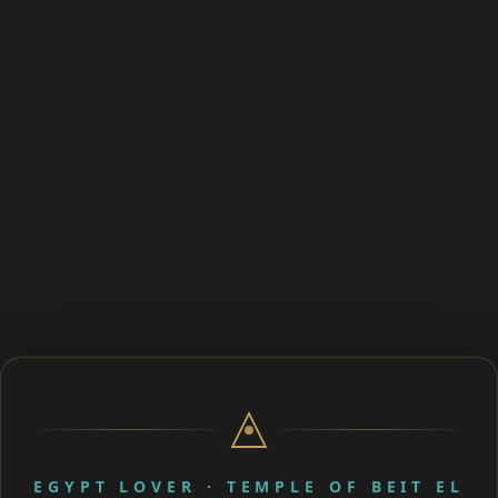
EGYPT LOVER · TEMPLE OF BEIT EL