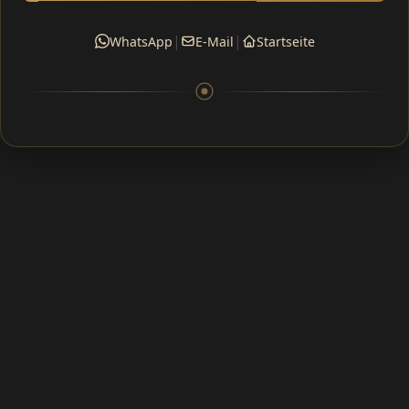
|
|
WhatsApp
E-Mail
Startseite