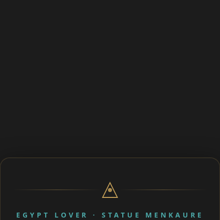
EGYPT LOVER · STATUE MENKAURE