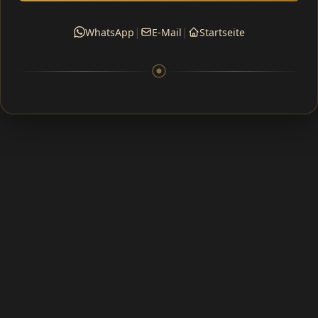
|
|
WhatsApp
E-Mail
Startseite