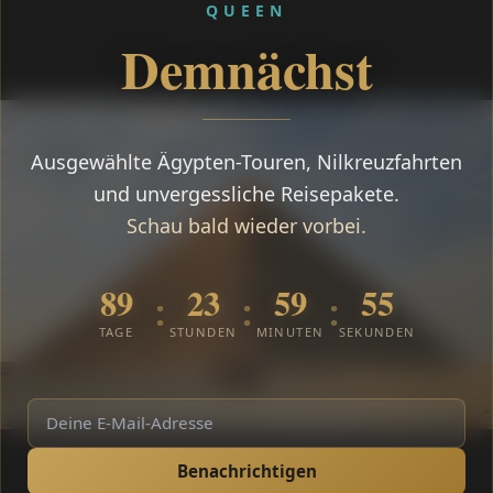
QUEEN
Demnächst
Ausgewählte Ägypten-Touren, Nilkreuzfahrten
und unvergessliche Reisepakete.
Schau bald wieder vorbei.
89
23
59
55
:
:
:
TAGE
STUNDEN
MINUTEN
SEKUNDEN
Benachrichtigen