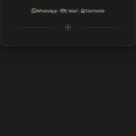
|
|
WhatsApp
E-Mail
Startseite