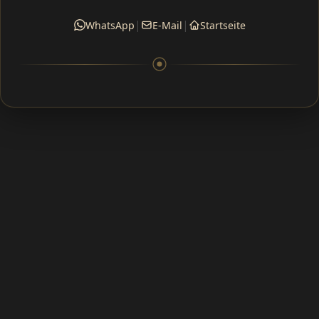
|
|
WhatsApp
E-Mail
Startseite