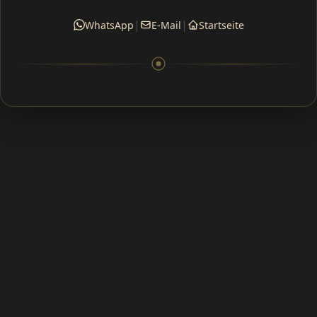
|
|
WhatsApp
E-Mail
Startseite