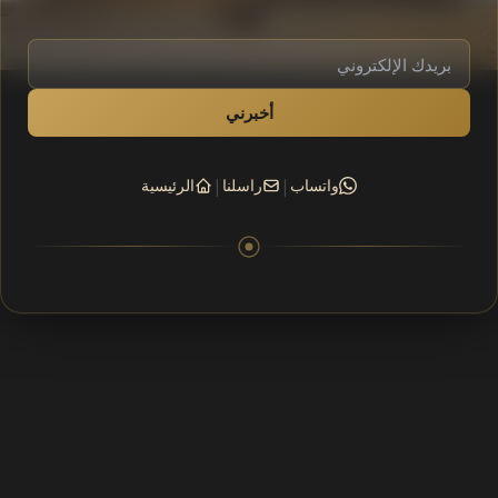
أخبرني
|
|
واتساب
راسلنا
الرئيسية