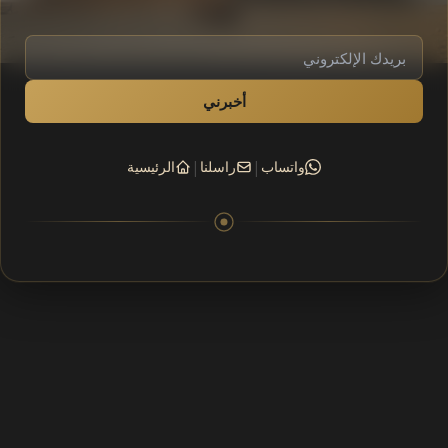
أخبرني
|
|
واتساب
راسلنا
الرئيسية