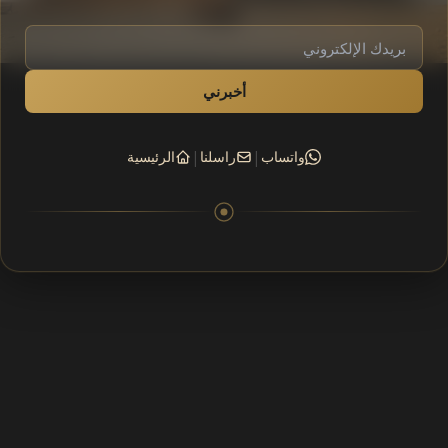
أخبرني
|
|
واتساب
راسلنا
الرئيسية