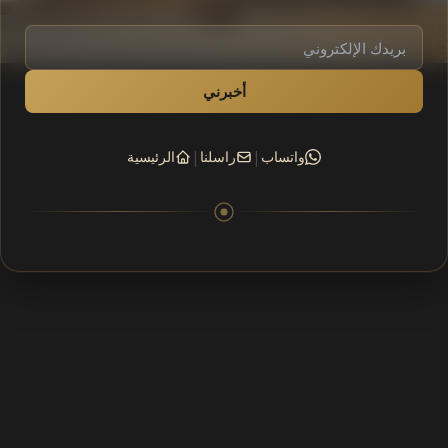
أخبرني
|
|
واتساب
راسلنا
الرئيسية